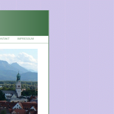
ONTAKT
IMPRESSUM